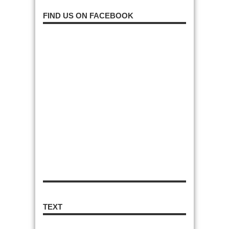
FIND US ON FACEBOOK
TEXT