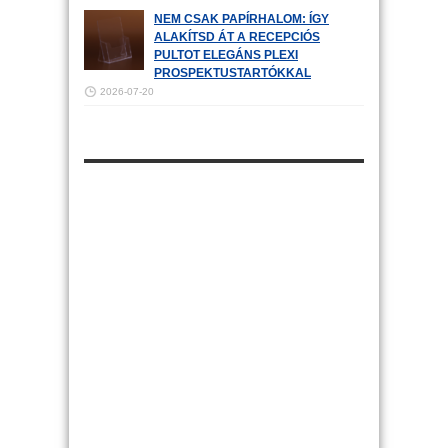
NEM CSAK PAPÍRHALOM: ÍGY
ALAKÍTSD ÁT A RECEPCIÓS
PULTOT ELEGÁNS PLEXI
PROSPEKTUSTARTÓKKAL
2026-07-20