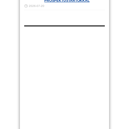
PROSPEKTUSTARTÓKKAL
2026-07-20