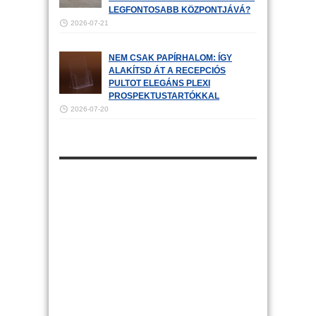
LEGFONTOSABB KÖZPONTJÁVÁ?
2026-07-21
NEM CSAK PAPÍRHALOM: ÍGY
ALAKÍTSD ÁT A RECEPCIÓS
PULTOT ELEGÁNS PLEXI
PROSPEKTUSTARTÓKKAL
2026-07-20