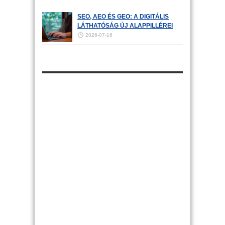
SEO, AEO ÉS GEO: A DIGITÁLIS
LÁTHATÓSÁG ÚJ ALAPPILLÉREI
2026-07-16