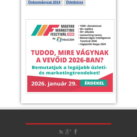
Önkormányzat 2014
Ötletbörze