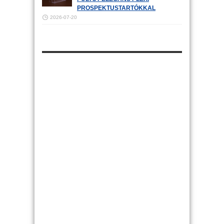
PROSPEKTUSTARTÓKKAL
2026-07-20