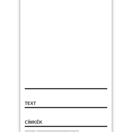
TEXT
CÍMKÉK