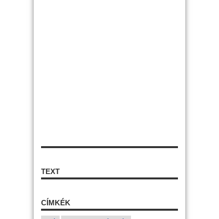
TEXT
CÍMKÉK