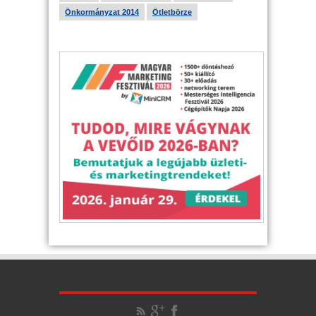
Önkormányzat 2014
Ötletbörze