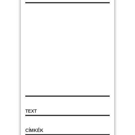
TEXT
CÍMKÉK