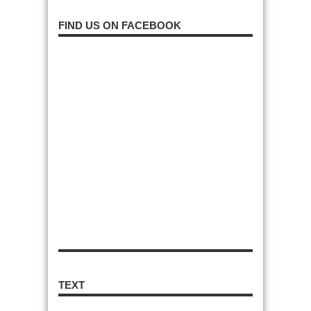
FIND US ON FACEBOOK
TEXT