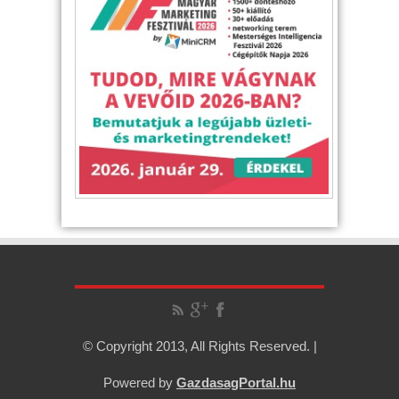
© Copyright 2013, All Rights Reserved. |
Powered by
GazdasagPortal.hu