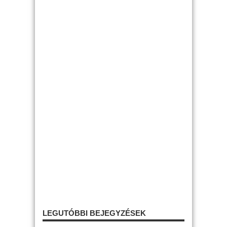
LEGUTÓBBI BEJEGYZÉSEK