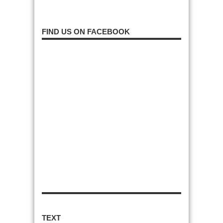
FIND US ON FACEBOOK
TEXT