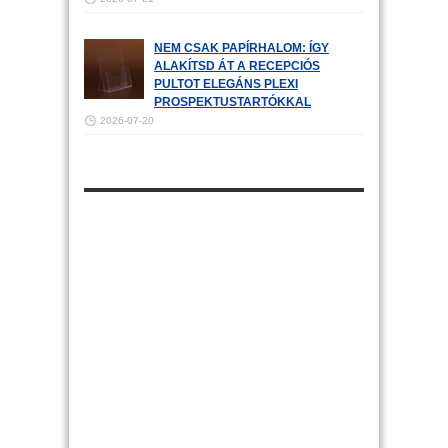
NEM CSAK PAPÍRHALOM: ÍGY
ALAKÍTSD ÁT A RECEPCIÓS
PULTOT ELEGÁNS PLEXI
PROSPEKTUSTARTÓKKAL
2026-07-20