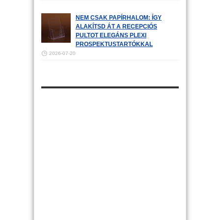
NEM CSAK PAPÍRHALOM: ÍGY
ALAKÍTSD ÁT A RECEPCIÓS
PULTOT ELEGÁNS PLEXI
PROSPEKTUSTARTÓKKAL
2026-07-20