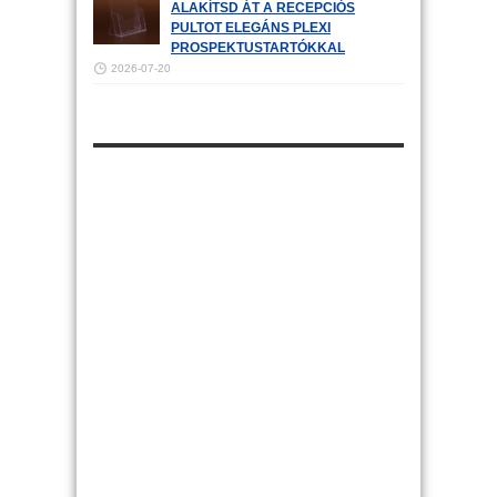
ALAKÍTSD ÁT A RECEPCIÓS
PULTOT ELEGÁNS PLEXI
PROSPEKTUSTARTÓKKAL
2026-07-20