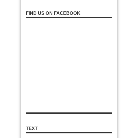
FIND US ON FACEBOOK
TEXT