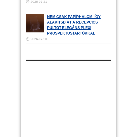
2026-07-21
NEM CSAK PAPÍRHALOM: ÍGY
ALAKÍTSD ÁT A RECEPCIÓS
PULTOT ELEGÁNS PLEXI
PROSPEKTUSTARTÓKKAL
2026-07-20