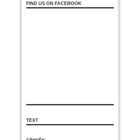
FIND US ON FACEBOOK
TEXT