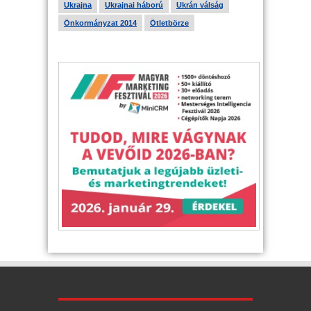
Ukrajna
Ukrajnai háború
Ukrán válság
Önkormányzat 2014
Ötletbörze