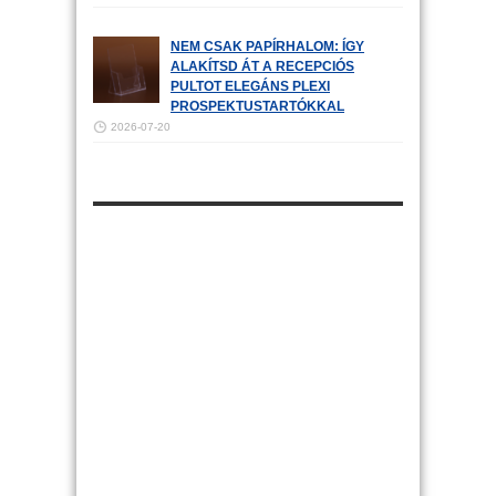
NEM CSAK PAPÍRHALOM: ÍGY
ALAKÍTSD ÁT A RECEPCIÓS
PULTOT ELEGÁNS PLEXI
PROSPEKTUSTARTÓKKAL
2026-07-20