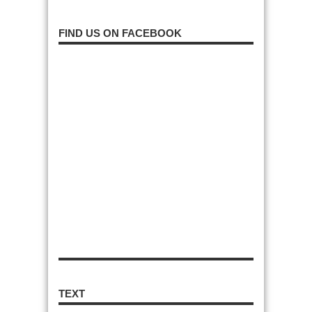
FIND US ON FACEBOOK
TEXT