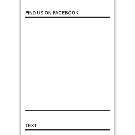
FIND US ON FACEBOOK
TEXT