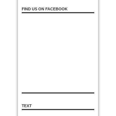
FIND US ON FACEBOOK
TEXT