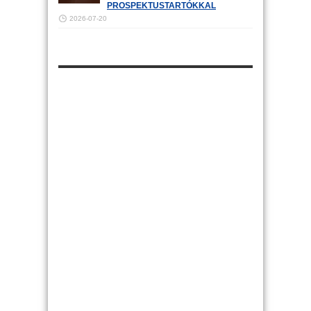
PROSPEKTUSTARTÓKKAL
2026-07-20