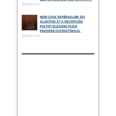
2026-07-21
NEM CSAK PAPÍRHALOM: ÍGY
ALAKÍTSD ÁT A RECEPCIÓS
PULTOT ELEGÁNS PLEXI
PROSPEKTUSTARTÓKKAL
2026-07-20