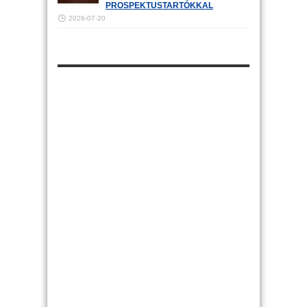
PROSPEKTUSTARTÓKKAL
2026-07-20