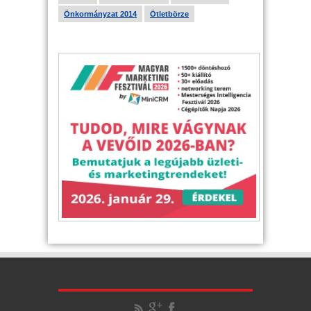
Önkormányzat 2014
Ötletbörze