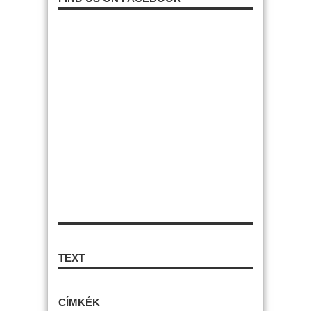
TEXT
CÍMKÉK