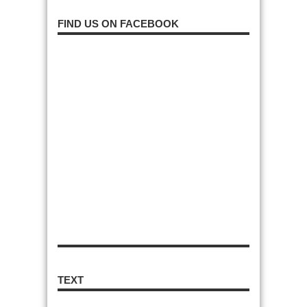
FIND US ON FACEBOOK
TEXT