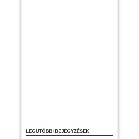
LEGUTÓBBI BEJEGYZÉSEK