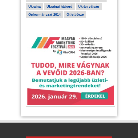
Ukrajna
Ukrajnai háború
Ukrán válság
Önkormányzat 2014
Ötletbörze