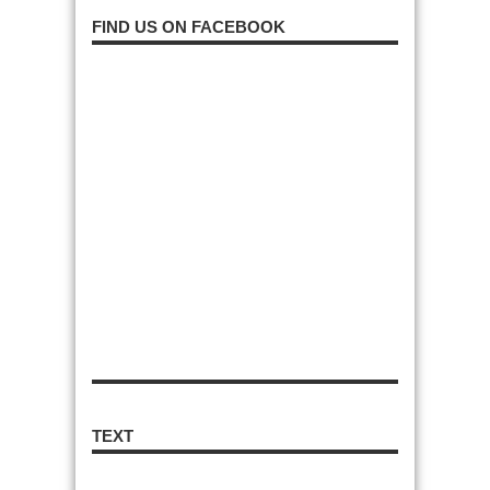
FIND US ON FACEBOOK
TEXT