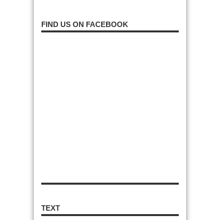
FIND US ON FACEBOOK
TEXT