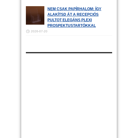
NEM CSAK PAPÍRHALOM: ÍGY
ALAKÍTSD ÁT A RECEPCIÓS
PULTOT ELEGÁNS PLEXI
PROSPEKTUSTARTÓKKAL
2026-07-20