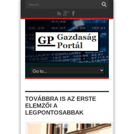
TOVÁBBRA IS AZ ERSTE
ELEMZŐI A
LEGPONTOSABBAK