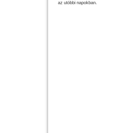
az utóbbi napokban.