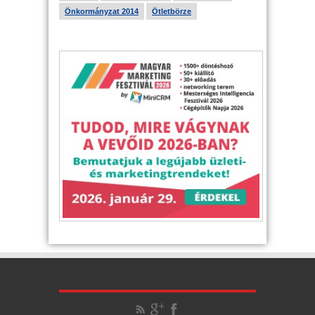
Önkormányzat 2014
Ötletbörze