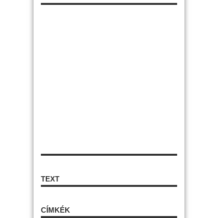
TEXT
CÍMKÉK