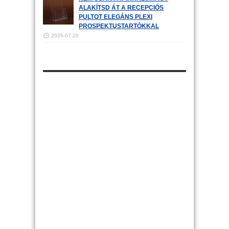
ALAKÍTSD ÁT A RECEPCIÓS
PULTOT ELEGÁNS PLEXI
PROSPEKTUSTARTÓKKAL
2026-07-20