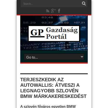
TERJESZKEDIK AZ
AUTOWALLIS: ÁTVESZI A
LEGNAGYOBB SZLOVÉN
BMW MÁRKAKERESKEDÉST
A szlovén főváros egyetlen BMW