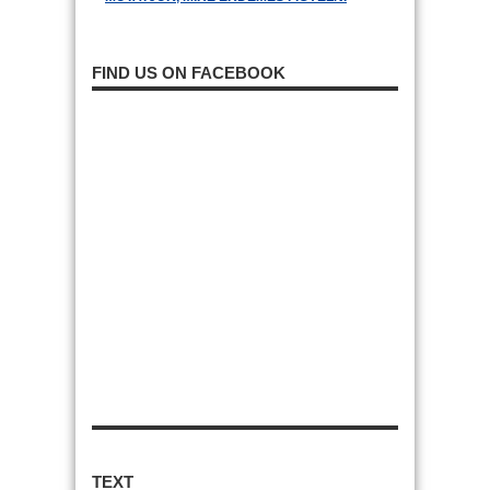
FIND US ON FACEBOOK
TEXT