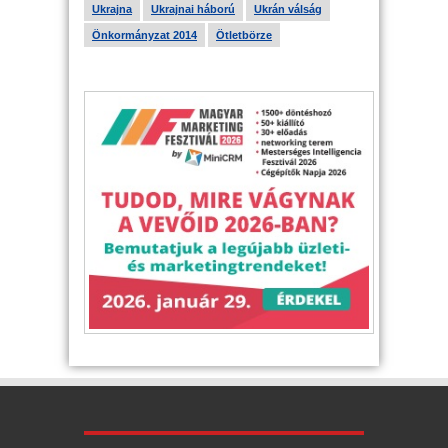
Ukrajna
Ukrajnai háború
Ukrán válság
Önkormányzat 2014
Ötletbörze