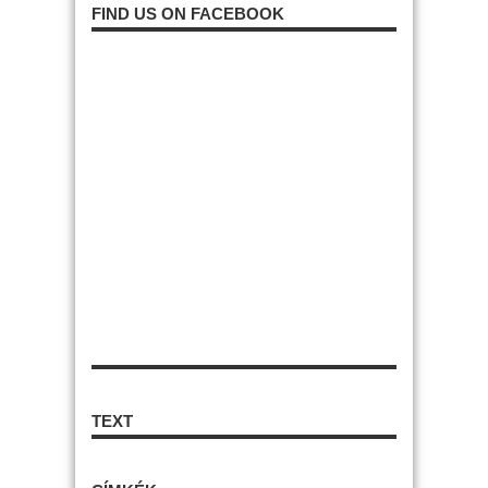
FIND US ON FACEBOOK
TEXT