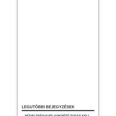
LEGUTÓBBI BEJEGYZÉSEK