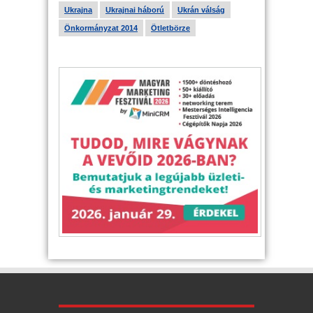
Ukrajna
Ukrajnai háború
Ukrán válság
Önkormányzat 2014
Ötletbörze