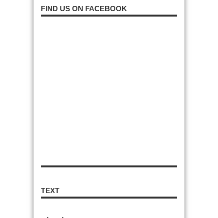
FIND US ON FACEBOOK
TEXT