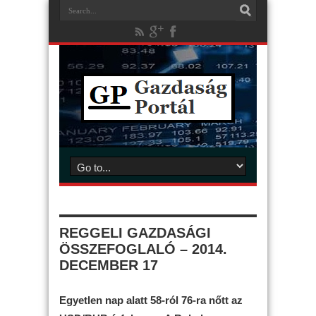
REGGELI GAZDASÁGI
ÖSSZEFOGLALÓ – 2014.
DECEMBER 17
Egyetlen nap alatt 58-ról 76-ra nőtt az