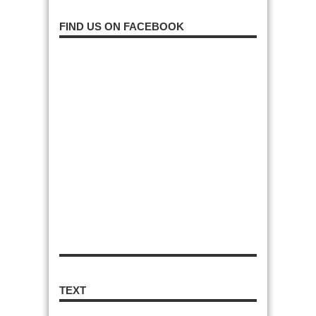
FIND US ON FACEBOOK
TEXT