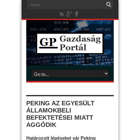
PEKING AZ EGYESÜLT
ÁLLAMOKBELI
BEFEKTETÉSEI MIATT
AGGÓDIK
Határozott lépéseket vár Peking