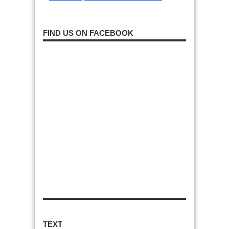
FIND US ON FACEBOOK
TEXT