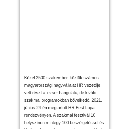
Közel 2500 szakember, köztük számos
magyarországi nagyvállalat HR vezetője
vett részt a lezser hangulatú, de kiváló
szakmai programokban bővelkedő, 2021.
június 24-én megtartott HR Fest Lupa
rendezvényen. A szakmai fesztivál 10
helyszínen mintegy 100 beszélgetéssel és