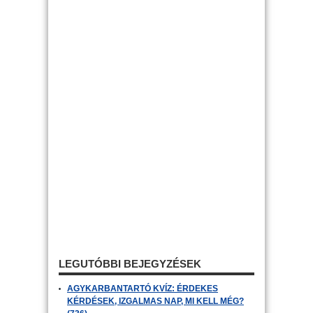
LEGUTÓBBI BEJEGYZÉSEK
AGYKARBANTARTÓ KVÍZ: ÉRDEKES
KÉRDÉSEK, IZGALMAS NAP, MI KELL MÉG?