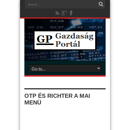
OTP ÉS RICHTER A MAI
MENÜ