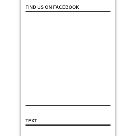
FIND US ON FACEBOOK
TEXT