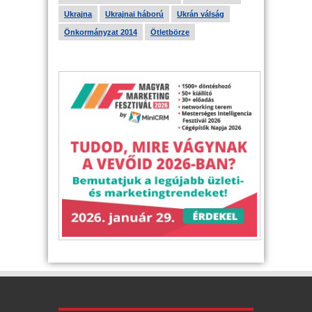
Ukrajna
Ukrajnai háború
Ukrán válság
Önkormányzat 2014
Ötletbörze