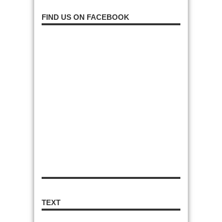
FIND US ON FACEBOOK
TEXT