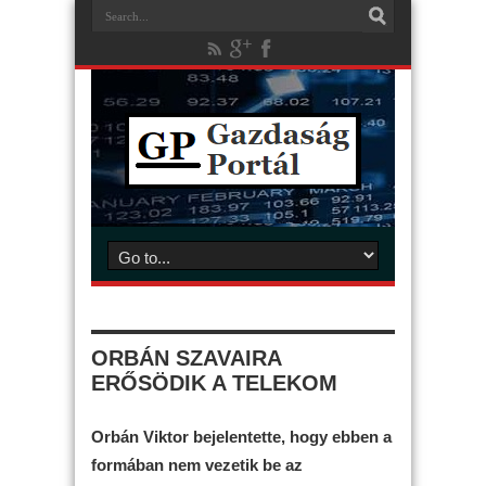
ORBÁN SZAVAIRA
ERŐSÖDIK A TELEKOM
Orbán Viktor bejelentette, hogy ebben a
formában nem vezetik be az